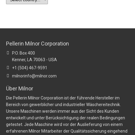
Pellerin Milnor Corporation
P.O. Box 400
Kenner, LA 70063 - USA
+1 (504) 467-9591
milnorinfo@milnor.com
Über Milnor
Die Pellerin Milnor Corporation ist der führende Hersteller im
Bereich von gewerblicher und industrieller Wäschereitechnik.
Unsere Maschinen werden immer aus der Sicht des Kunden
entwickelt und unter Berücksichtigung der realen Bedingungen
getestet. Jede Maschine wird vor der Auslieferung von einem
erfahrenen Milnor Mitarbeiter der Qualitätssicherung eingehend