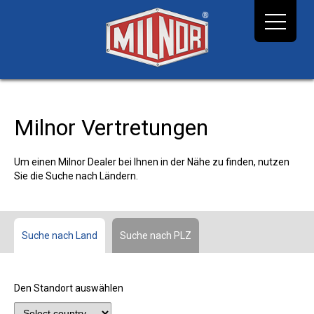
Milnor Vertretungen
Um einen Milnor Dealer bei Ihnen in der Nähe zu finden, nutzen
Sie die Suche nach Ländern.
Suche nach Land
Suche nach PLZ
Den Standort auswählen